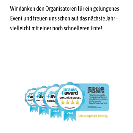
Wir danken den Organisatoren für ein gelungenes
Event und freuen uns schon auf das nächste Jahr –
vielleicht mit einer noch schnelleren Ente!