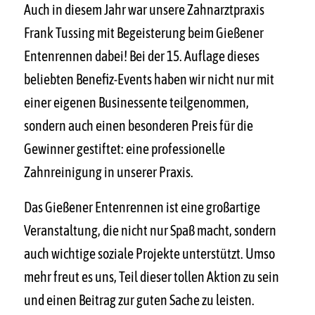
Auch in diesem Jahr war unsere Zahnarztpraxis
Frank Tussing mit Begeisterung beim Gießener
Entenrennen dabei! Bei der 15. Auflage dieses
beliebten Benefiz-Events haben wir nicht nur mit
einer eigenen Businessente teilgenommen,
sondern auch einen besonderen Preis für die
Gewinner gestiftet: eine professionelle
Zahnreinigung in unserer Praxis.
Das Gießener Entenrennen ist eine großartige
Veranstaltung, die nicht nur Spaß macht, sondern
auch wichtige soziale Projekte unterstützt. Umso
mehr freut es uns, Teil dieser tollen Aktion zu sein
und einen Beitrag zur guten Sache zu leisten.