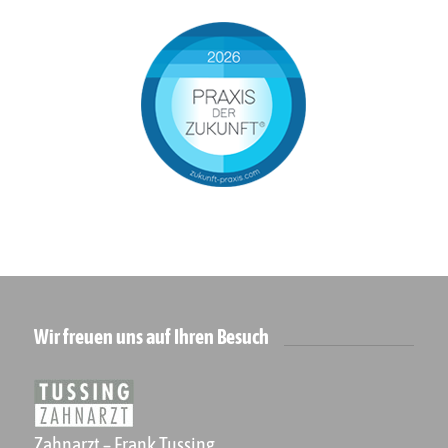
Wir freuen uns auf Ihren Besuch
Zahnarzt – Frank Tussing