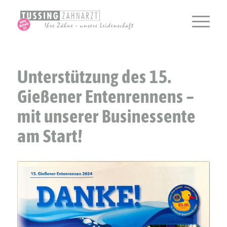
Unterstützung des 15.
Gießener Entenrennens –
mit unserer Businessente
am Start!