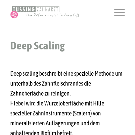
Deep Scaling
Deep scaling beschreibt eine spezielle Methode um
unterhalb des Zahnfleischrandes die
Zahnoberläche zu reinigen.
Hiebei wird die Wurzeloberfläche mit Hilfe
spezieller Zahninstrumente (Scalern) von
mineralisierten Auflagerungen und dem
anhaftenden Biofilm befreit.