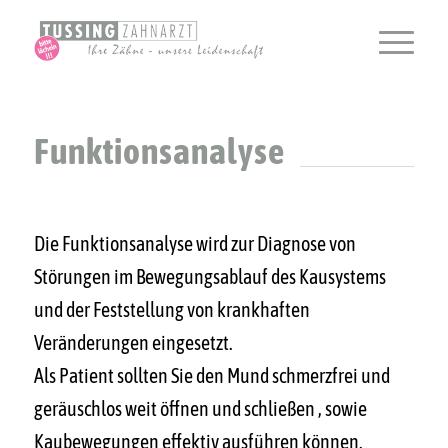
Funktionsanalyse
Die Funktionsanalyse wird zur Diagnose von
Störungen im Bewegungsablauf des Kausystems
und der Feststellung von krankhaften
Veränderungen eingesetzt.
Als Patient sollten Sie den Mund schmerzfrei und
geräuschlos weit öffnen und schließen , sowie
Kaubewegungen effektiv ausführen können.