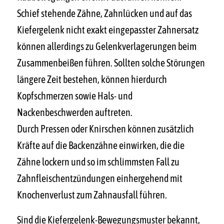
Schief stehende Zähne, Zahnlücken und auf das
Kiefergelenk nicht exakt eingepasster Zahnersatz
können allerdings zu Gelenkverlagerungen beim
Zusammenbeißen führen. Sollten solche Störungen
längere Zeit bestehen, können hierdurch
Kopfschmerzen sowie Hals- und
Nackenbeschwerden auftreten.
Durch Pressen oder Knirschen können zusätzlich
Kräfte auf die Backenzähne einwirken, die die
Zähne lockern und so im schlimmsten Fall zu
Zahnfleischentzündungen einhergehend mit
Knochenverlust zum Zahnausfall führen.
Sind die Kiefergelenk-Bewegungsmuster bekannt,