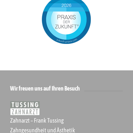
Wir freuen uns auf Ihren Besuch
Zahnarzt – Frank Tussing
Zahngesundheit und Ästhetik