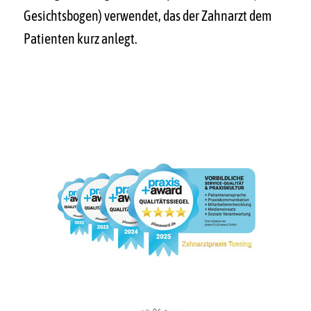
Gesichtsbogen) verwendet, das der Zahnarzt dem
Patienten kurz anlegt.