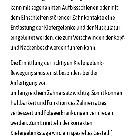
kann mit sogenannten Aufbissschienen oder mit
dem Einschleifen störender Zahnkontakte eine
Entlastung der Kiefergelenke und der Muskulatur
eingeleitet werden, die zum Verschwinden der Kopf-
und Nackenbeschwerden führen kann.
Die Ermittlung der richtigen Kiefergelenk-
Bewegungsmuster ist besonders bei der
Anfertigung von
umfangreichem Zahnersatz wichtig. Somit können
Haltbarkeit und Funktion des Zahnersatzes
verbessert und Folgeerkrankungen vermieden
werden. Zum Ermitteln der korrekten
Kiefergelenkslage wird ein spezielles Gestell (