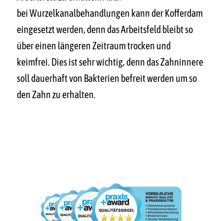
bei Wurzelkanalbehandlungen kann der Kofferdam
eingesetzt werden, denn das Arbeitsfeld bleibt so
über einen längeren Zeitraum trocken und
keimfrei. Dies ist sehr wichtig, denn das Zahninnere
soll dauerhaft von Bakterien befreit werden um so
den Zahn zu erhalten.