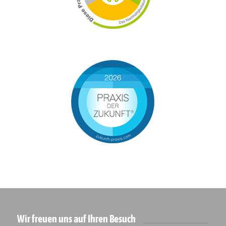
Wir freuen uns auf Ihren Besuch