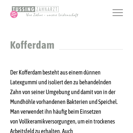
Kofferdam
Der Kofferdam besteht aus einem dünnen
Latexgummi und isoliert den zu behandelnden
Zahn von seiner Umgebung und damit von in der
Mundhöhle vorhandenen Bakterien und Speichel.
Man verwendet ihn häufig beim Einsetzen
von Vollkeramikversorgungen, um ein trockenes
Arbeitsfeld zu erhalten. Auch