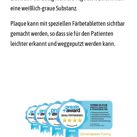
eine weißlich-graue Substanz.
Plaque kann mit speziellen Färbetabletten sichtbar
gemacht werden, so dass sie für den Patienten
leichter erkannt und weggeputzt werden kann.