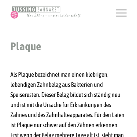
Plaque
Als Plaque bezeichnet man einen klebrigen,
lebendigen Zahnbelag aus Bakterien und
Speiseresten. Dieser Belag bildet sich ständig neu
und ist mit die Ursache für Erkrankungen des
Zahnes und des Zahnhalteapparates. Für den Laien
ist Plaque nur schwer auf den Zähnen erkennen.
Erst wenn der Belag mehrere Tage alt ist, sieht man