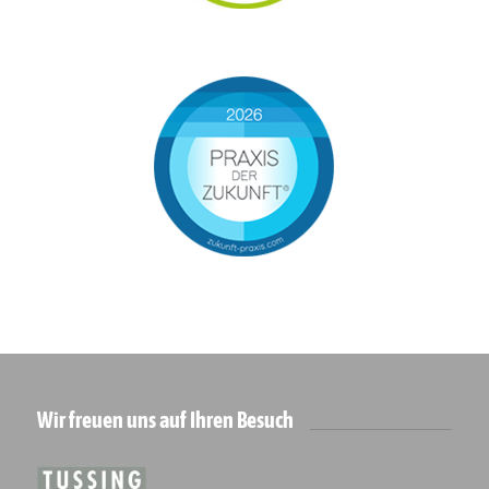
Wir freuen uns auf Ihren Besuch