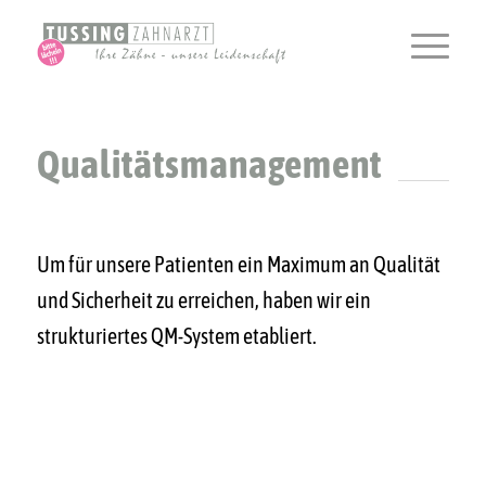
Qualitätsmanagement
Um für unsere Patienten ein Maximum an Qualität
und Sicherheit zu erreichen, haben wir ein
strukturiertes QM-System etabliert.