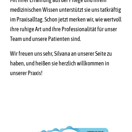
medizinischen Wissen unterstützt sie uns tatkräftig
im Praxisalltag. Schon jetzt merken wir, wie wertvoll
ihre ruhige Art und ihre Professionalität für unser
Team und unsere Patienten sind.
Wir freuen uns sehr, Silvana an unserer Seite zu
haben, und heißen sie herzlich willkommen in
unserer Praxis!