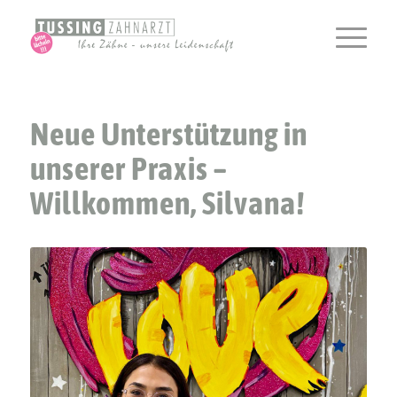
Neue Unterstützung in
unserer Praxis –
Willkommen, Silvana!