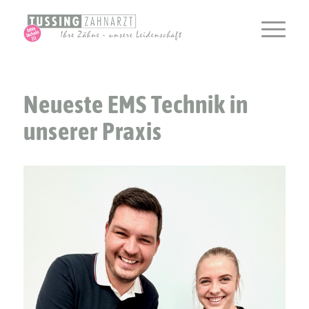
Neueste EMS Technik in
unserer Praxis