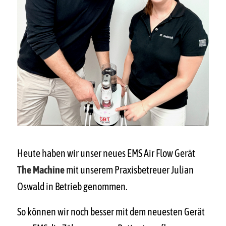
Heute haben wir unser neues EMS Air Flow Gerät
The Machine
mit unserem Praxisbetreuer Julian
Oswald in Betrieb genommen.
So können wir noch besser mit dem neuesten Gerät