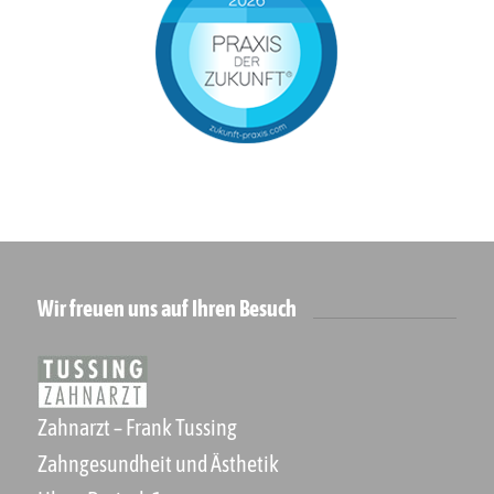
Wir freuen uns auf Ihren Besuch
Zahnarzt – Frank Tussing
Zahngesundheit und Ästhetik