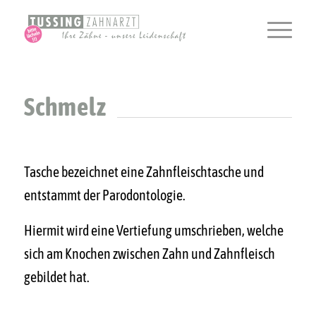
Schmelz
Tasche bezeichnet eine Zahnfleischtasche und
entstammt der Parodontologie.
Hiermit wird eine Vertiefung umschrieben, welche
sich am Knochen zwischen Zahn und Zahnfleisch
gebildet hat.